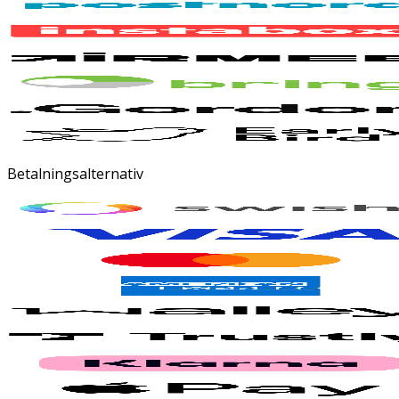
Betalningsalternativ