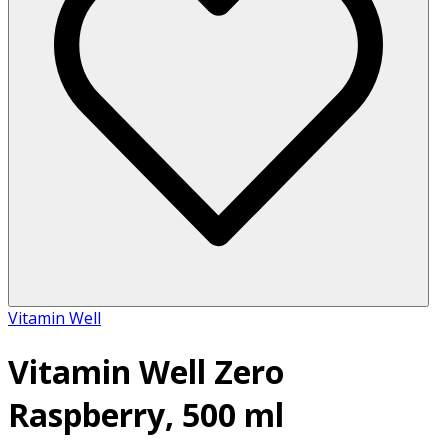
Vitamin Well
Vitamin Well Zero
Raspberry, 500 ml