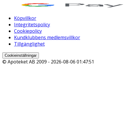
Köpvillkor
Integritetspolicy
Cookiepolicy
Kundklubbens medlemsvillkor
Tillgänglighet
Cookieinställningar
© Apoteket AB 2009 -
2026-08-06 01:47:51