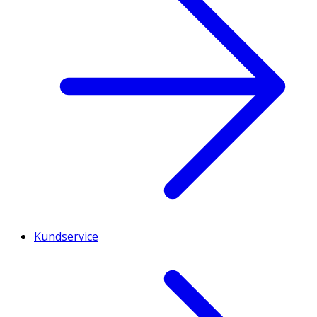
Kundservice