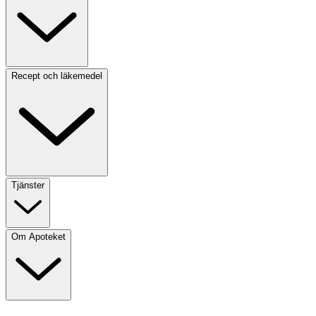
Recept och läkemedel
Tjänster
Om Apoteket