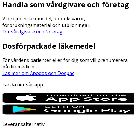
Handla som vårdgivare och företag
Vi erbjuder läkemedel, apoteksvaror,
förbrukningsmaterial och utbildningar.
För vårdgivare och företag
Dosförpackade läkemedel
För vårdens patienter eller för dig som vill prenumerera
på din medicin
Läs mer om Apodos och Dospac
Ladda ner vår app
Leveransalternativ