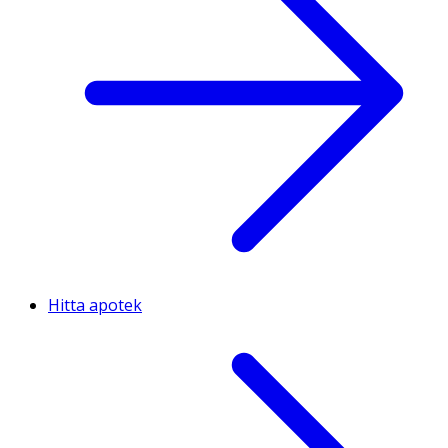
Hitta apotek