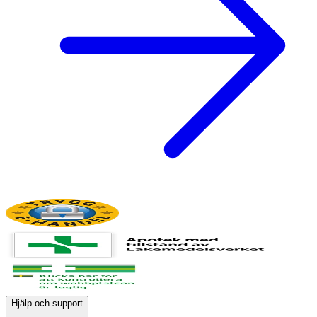
Hjälp och support