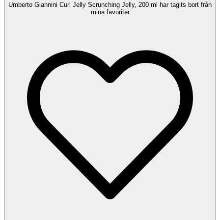
Umberto Giannini Curl Jelly Scrunching Jelly, 200 ml har tagits bort från
mina favoriter