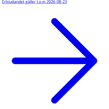
Erbjudandet gäller t.o.m
2026-08-23