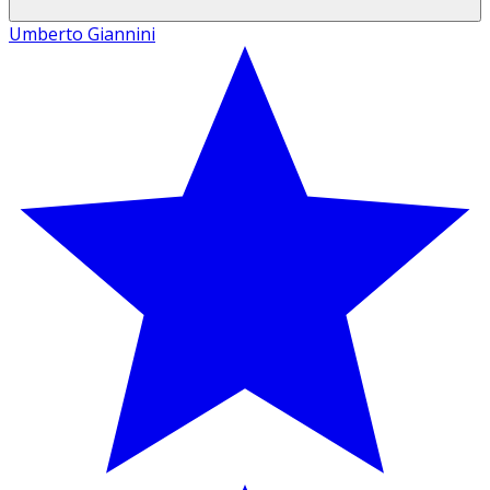
Umberto Giannini