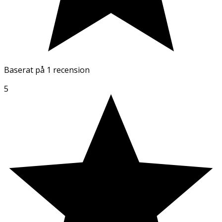
Baserat på
1 recension
5