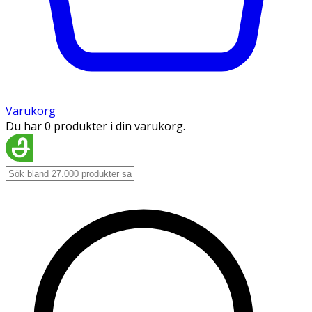
Varukorg
Du har 0 produkter i din varukorg.