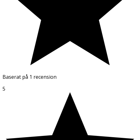
Baserat på
1 recension
5