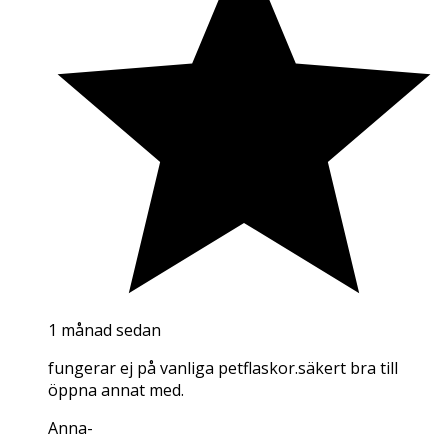
1 månad sedan
fungerar ej på vanliga petflaskor.säkert bra till
öppna annat med.
Anna
-