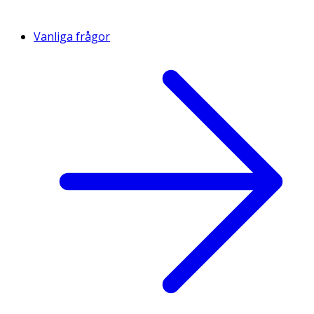
Vanliga frågor