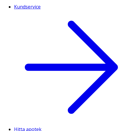
Kundservice
Hitta apotek