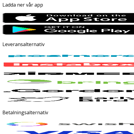
Ladda ner vår app
Leveransalternativ
Betalningsalternativ