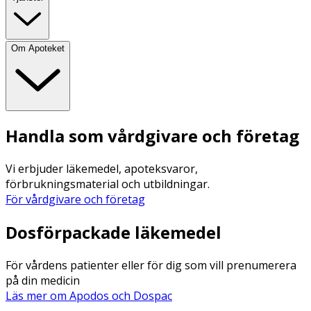
Om Apoteket
Handla som vårdgivare och företag
Vi erbjuder läkemedel, apoteksvaror,
förbrukningsmaterial och utbildningar.
För vårdgivare och företag
Dosförpackade läkemedel
För vårdens patienter eller för dig som vill prenumerera
på din medicin
Läs mer om Apodos och Dospac