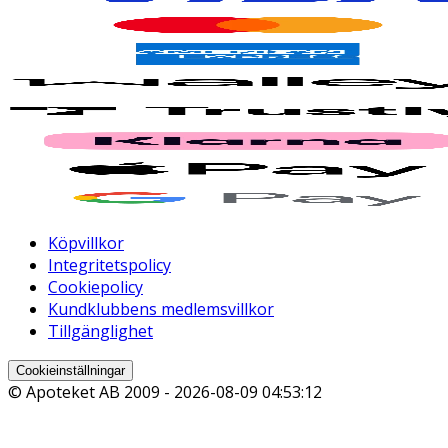
Köpvillkor
Integritetspolicy
Cookiepolicy
Kundklubbens medlemsvillkor
Tillgänglighet
Cookieinställningar
© Apoteket AB 2009 -
2026-08-09 04:53:12