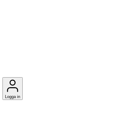
Logga in