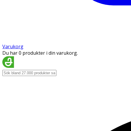
Varukorg
Du har 0 produkter i din varukorg.