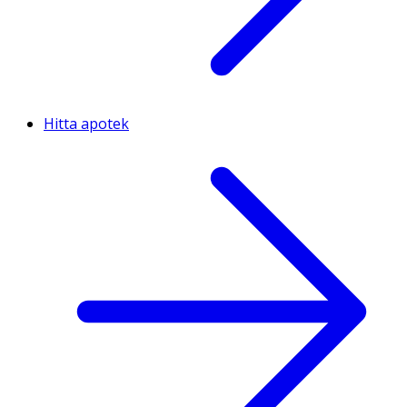
Hitta apotek