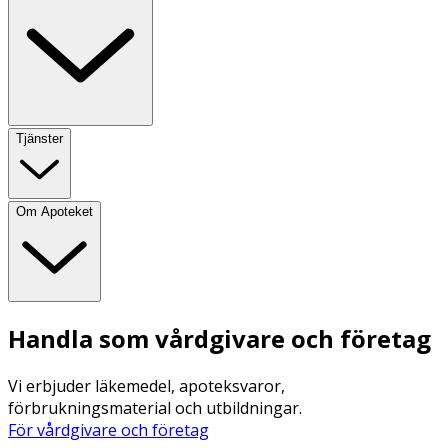
Tjänster
Om Apoteket
Handla som vårdgivare och företag
Vi erbjuder läkemedel, apoteksvaror,
förbrukningsmaterial och utbildningar.
För vårdgivare och företag