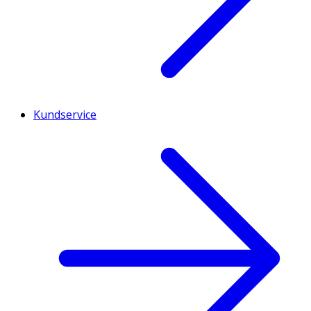
Kundservice