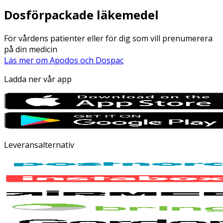
Dosförpackade läkemedel
För vårdens patienter eller för dig som vill prenumerera
på din medicin
Läs mer om Apodos och Dospac
Ladda ner vår app
Leveransalternativ