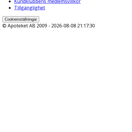
Kundklubbens medlemsvillkor
Tillgänglighet
Cookieinställningar
© Apoteket AB 2009 -
2026-08-08 21:17:30