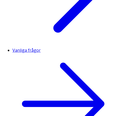
Vanliga frågor