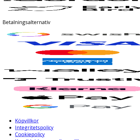
Betalningsalternativ
Köpvillkor
Integritetspolicy
Cookiepolicy