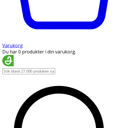
Varukorg
Du har 0 produkter i din varukorg.