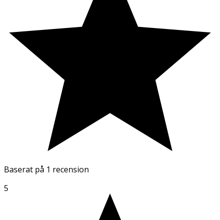
Baserat på
1 recension
5