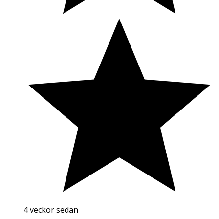
4 veckor sedan