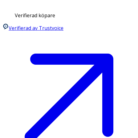
Verifierad köpare
Verifierad av Trustvoice