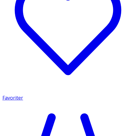
Favoriter