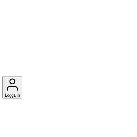
Logga in