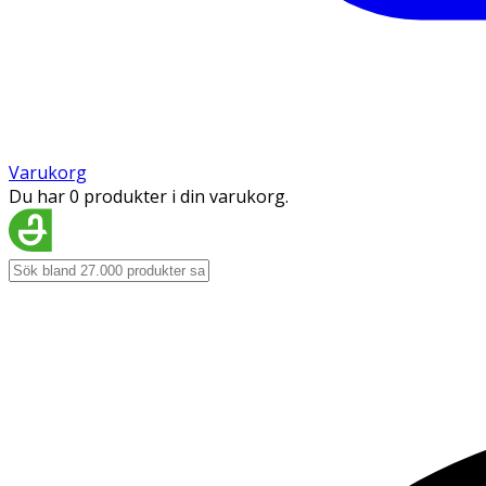
Varukorg
Du har 0 produkter i din varukorg.