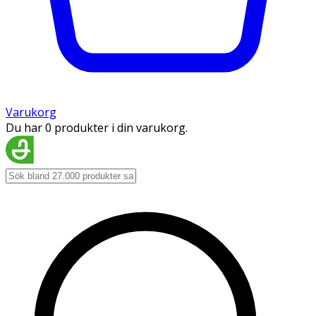
Varukorg
Du har 0 produkter i din varukorg.