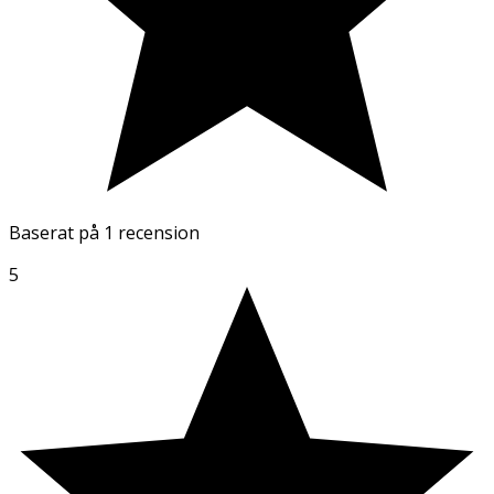
Baserat på
1 recension
5