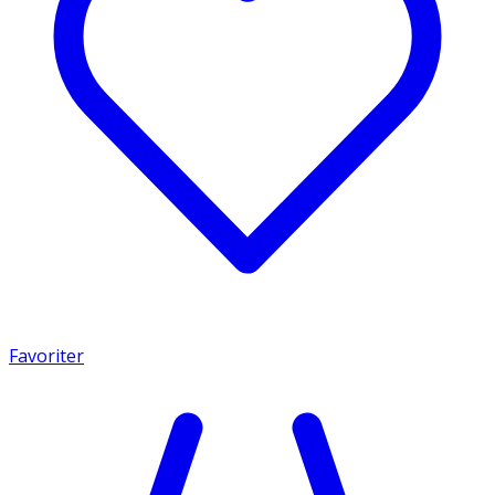
Favoriter