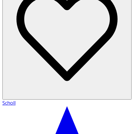
Scholl