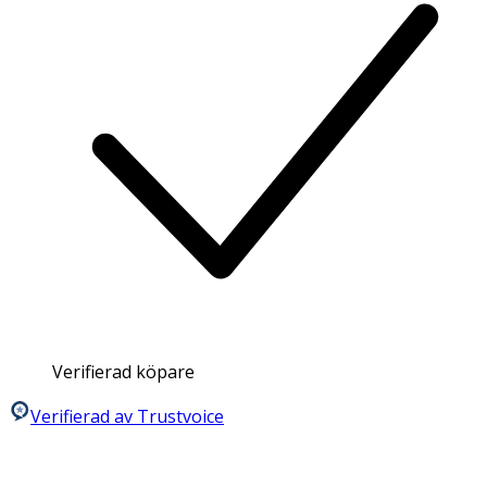
Verifierad köpare
Verifierad av Trustvoice