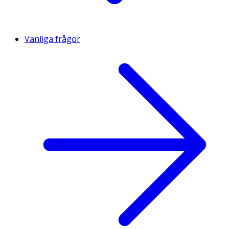
Vanliga frågor