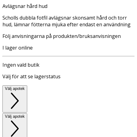
Avlägsnar hård hud
Scholls dubbla fotfil avlägsnar skonsamt hård och torr
hud, lämnar fötterna mjuka efter endast en användning
Följ anvisningarna på produkten/bruksanvisningen
I lager online
Ingen vald butik
Välj för att se lagerstatus
Välj apotek
Välj apotek