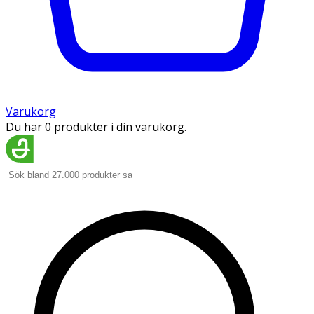
Varukorg
Du har 0 produkter i din varukorg.