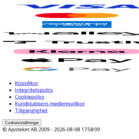
Köpvillkor
Integritetspolicy
Cookiepolicy
Kundklubbens medlemsvillkor
Tillgänglighet
Cookieinställningar
© Apoteket AB 2009 -
2026-08-08 17:58:09