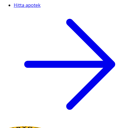
Hitta apotek