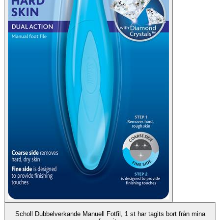
Scholl Dubbelverkande Manuell Fotfil, 1 st har tagits bort från mina