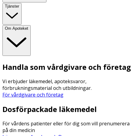
Tjänster
Om Apoteket
Handla som vårdgivare och företag
Vi erbjuder läkemedel, apoteksvaror,
förbrukningsmaterial och utbildningar.
För vårdgivare och företag
Dosförpackade läkemedel
För vårdens patienter eller för dig som vill prenumerera
på din medicin