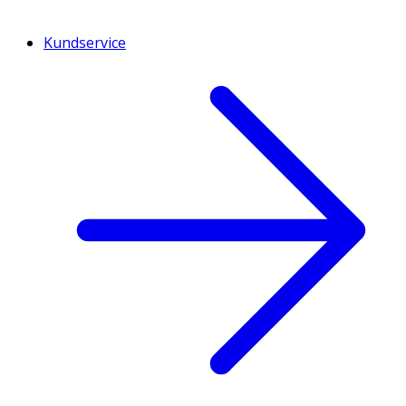
Kundservice