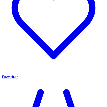
Favoriter