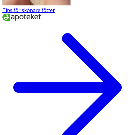
Tips för skönare fötter