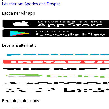
Läs mer om Apodos och Dospac
Ladda ner vår app
Leveransalternativ
Betalningsalternativ