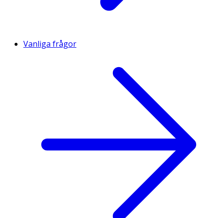
Vanliga frågor