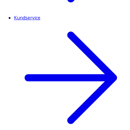
Kundservice