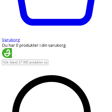
Varukorg
Du har 0 produkter i din varukorg.