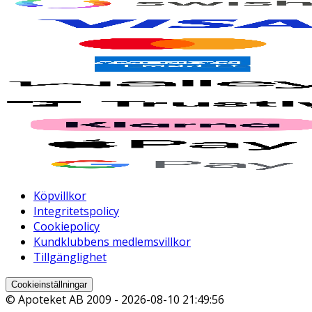
Köpvillkor
Integritetspolicy
Cookiepolicy
Kundklubbens medlemsvillkor
Tillgänglighet
Cookieinställningar
© Apoteket AB 2009 -
2026-08-10 21:49:56