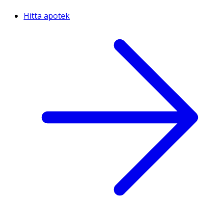
Hitta apotek