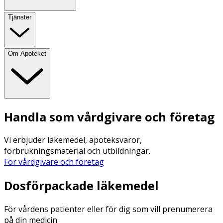
Tjänster
Om Apoteket
Handla som vårdgivare och företag
Vi erbjuder läkemedel, apoteksvaror,
förbrukningsmaterial och utbildningar.
För vårdgivare och företag
Dosförpackade läkemedel
För vårdens patienter eller för dig som vill prenumerera
på din medicin