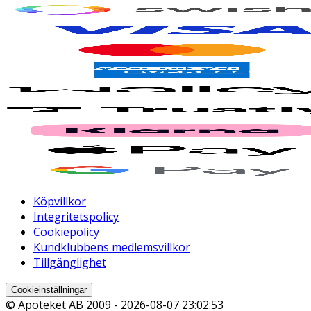
Köpvillkor
Integritetspolicy
Cookiepolicy
Kundklubbens medlemsvillkor
Tillgänglighet
Cookieinställningar
© Apoteket AB 2009 -
2026-08-07 23:02:53