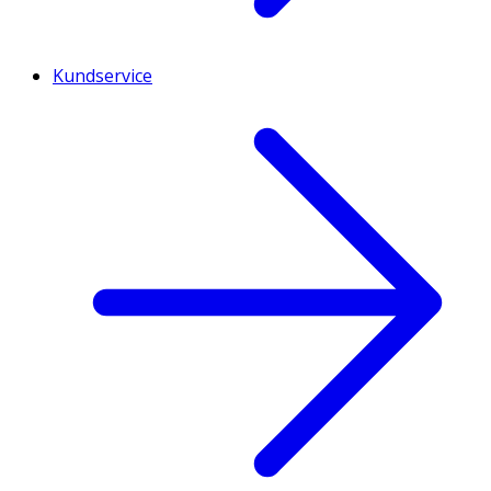
Kundservice