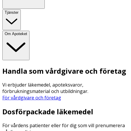
Tjänster
Om Apoteket
Handla som vårdgivare och företag
Vi erbjuder läkemedel, apoteksvaror,
förbrukningsmaterial och utbildningar.
För vårdgivare och företag
Dosförpackade läkemedel
För vårdens patienter eller för dig som vill prenumerera