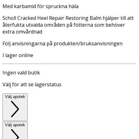
Med karbamid för spruckna häla
Scholl Cracked Heel Repair Restoring Balm hjälper till att
återfukta utvalda områden på fötterna som behöver
extra omvårdnad
Följ anvisningarna på produkten/bruksanvisningen
I lager online
Ingen vald butik
Välj för att se lagerstatus
Välj apotek
Välj apotek