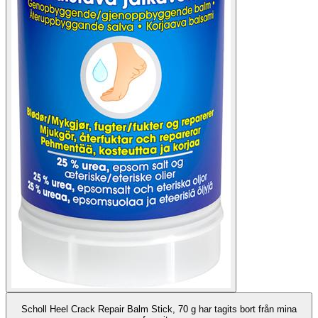
Scholl Heel Crack Repair Balm Stick, 70 g har tagits bort från mina