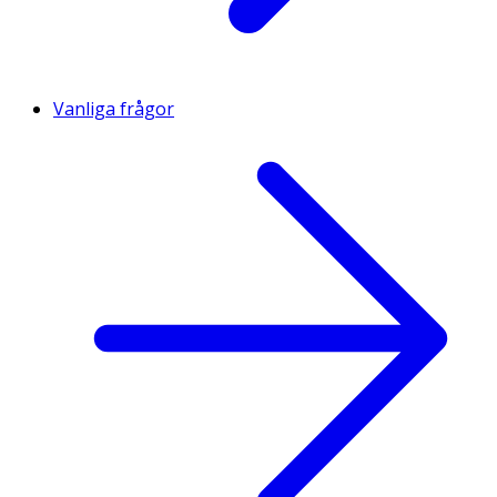
Vanliga frågor