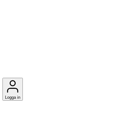
Logga in