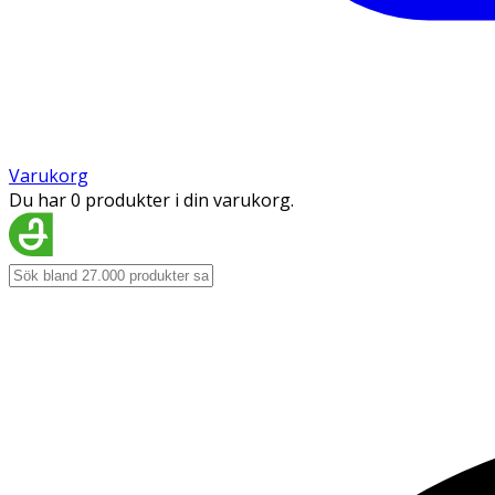
Varukorg
Du har 0 produkter i din varukorg.