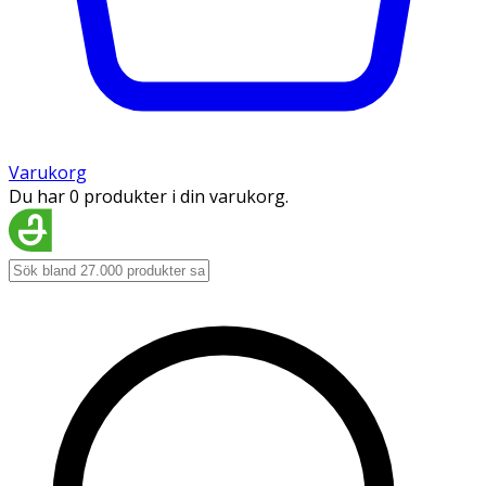
Varukorg
Du har 0 produkter i din varukorg.