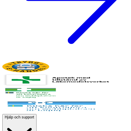
Hjälp och support