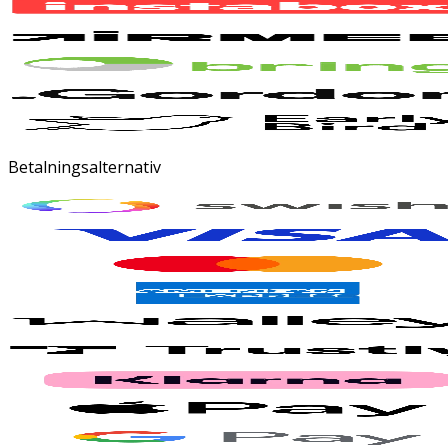
Betalningsalternativ