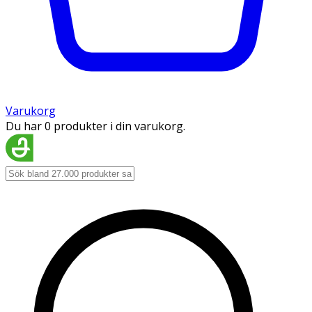
Varukorg
Du har 0 produkter i din varukorg.