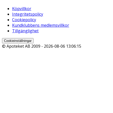
Köpvillkor
Integritetspolicy
Cookiepolicy
Kundklubbens medlemsvillkor
Tillgänglighet
Cookieinställningar
© Apoteket AB 2009 -
2026-08-06 13:06:15