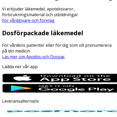
Vi erbjuder läkemedel, apoteksvaror,
förbrukningsmaterial och utbildningar.
För vårdgivare och företag
Dosförpackade läkemedel
För vårdens patienter eller för dig som vill prenumerera
på din medicin
Läs mer om Apodos och Dospac
Ladda ner vår app
Leveransalternativ