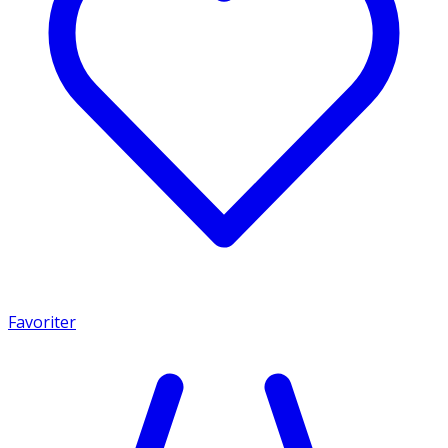
Favoriter