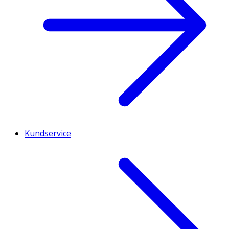
Kundservice