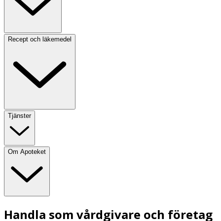
Recept och läkemedel
Tjänster
Om Apoteket
Handla som vårdgivare och företag