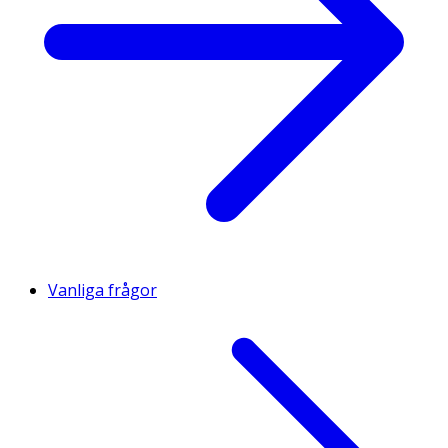
Vanliga frågor