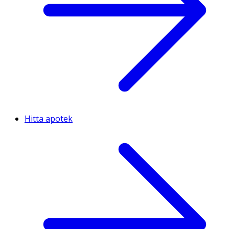
Hitta apotek