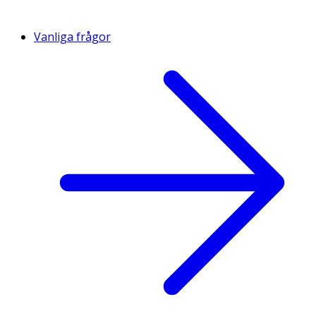
Vanliga frågor