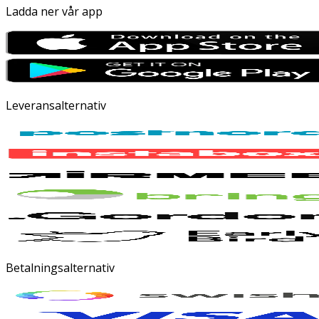
Ladda ner vår app
Leveransalternativ
Betalningsalternativ