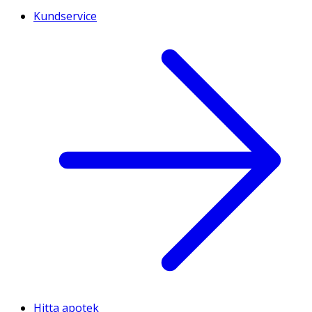
Kundservice
Hitta apotek