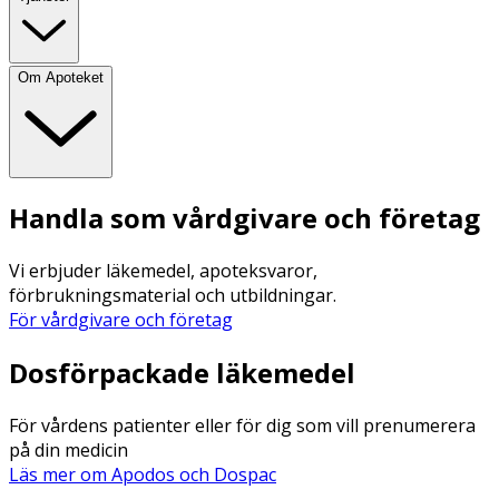
Om Apoteket
Handla som vårdgivare och företag
Vi erbjuder läkemedel, apoteksvaror,
förbrukningsmaterial och utbildningar.
För vårdgivare och företag
Dosförpackade läkemedel
För vårdens patienter eller för dig som vill prenumerera
på din medicin
Läs mer om Apodos och Dospac