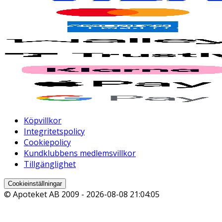
Köpvillkor
Integritetspolicy
Cookiepolicy
Kundklubbens medlemsvillkor
Tillgänglighet
Cookieinställningar
© Apoteket AB 2009 -
2026-08-08 21:04:05