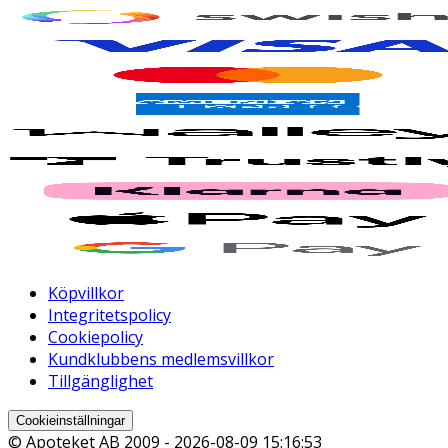
Köpvillkor
Integritetspolicy
Cookiepolicy
Kundklubbens medlemsvillkor
Tillgänglighet
Cookieinställningar
© Apoteket AB 2009 -
2026-08-09 15:16:53