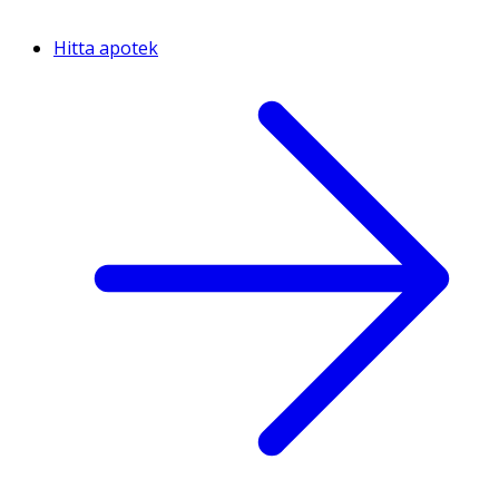
Hitta apotek