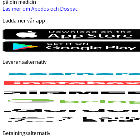
på din medicin
Läs mer om Apodos och Dospac
Ladda ner vår app
Leveransalternativ
Betalningsalternativ