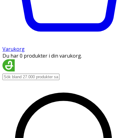
Varukorg
Du har 0 produkter i din varukorg.