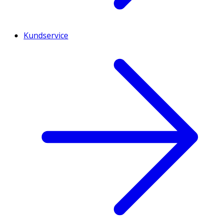
Kundservice