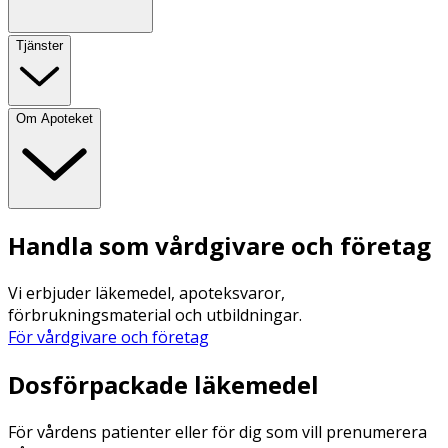
Tjänster
Om Apoteket
Handla som vårdgivare och företag
Vi erbjuder läkemedel, apoteksvaror,
förbrukningsmaterial och utbildningar.
För vårdgivare och företag
Dosförpackade läkemedel
För vårdens patienter eller för dig som vill prenumerera