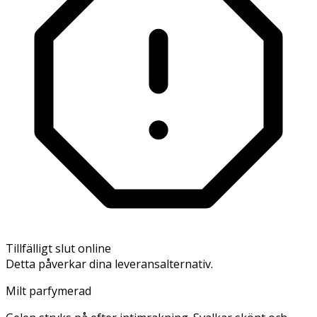
Tillfälligt slut online
Detta påverkar dina leveransalternativ.
Milt parfymerad