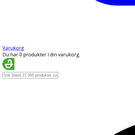
Varukorg
Du har 0 produkter i din varukorg.