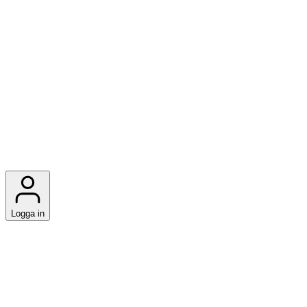
Logga in