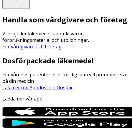
Handla som vårdgivare och företag
Vi erbjuder läkemedel, apoteksvaror,
förbrukningsmaterial och utbildningar.
För vårdgivare och företag
Dosförpackade läkemedel
För vårdens patienter eller för dig som vill prenumerera
på din medicin
Läs mer om Apodos och Dospac
Ladda ner vår app