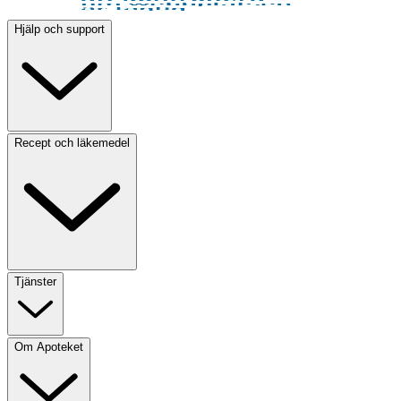
Hjälp och support
Recept och läkemedel
Tjänster
Om Apoteket