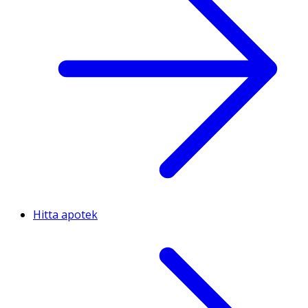
Hitta apotek