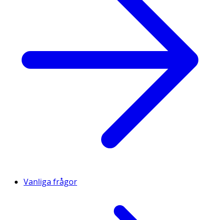
Vanliga frågor