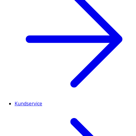
Kundservice