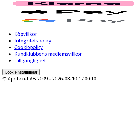
Köpvillkor
Integritetspolicy
Cookiepolicy
Kundklubbens medlemsvillkor
Tillgänglighet
Cookieinställningar
© Apoteket AB 2009 -
2026-08-10 17:00:10