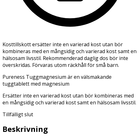
Kosttillskott ersätter inte en varierad kost utan bör
kombineras med en mångsidig och varierad kost samt en
hälsosam livsstil. Rekommenderad daglig dos bör inte
överskridas. Förvaras utom räckhåll för små barn.
Pureness Tuggmagnesium är en välsmakande
tuggtablett med magnesium
Ersätter inte en varierad kost utan bör kombineras med
en mångsidig och varierad kost samt en hälsosam livsstil.
Tillfälligt slut
Beskrivning