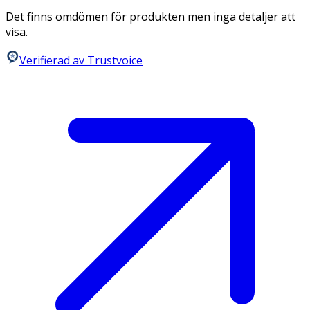
Det finns omdömen för produkten men inga detaljer att
visa.
Verifierad av Trustvoice