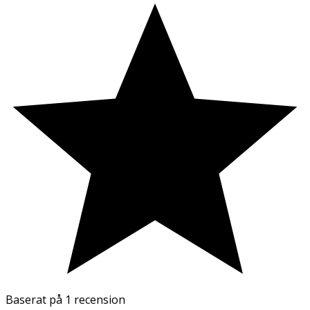
Baserat på
1 recension