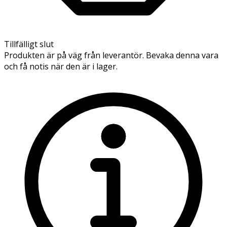
Tillfälligt slut
Produkten är på väg från leverantör. Bevaka denna vara
och få notis när den är i lager.