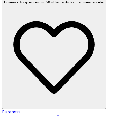
Pureness Tuggmagnesium, 90 st har tagits bort från mina favoriter
Pureness