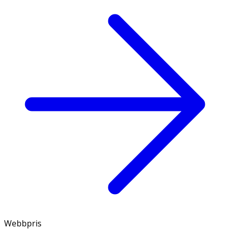
Webbpris