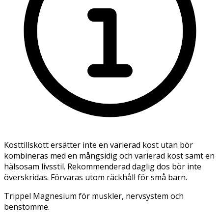
Kosttillskott ersätter inte en varierad kost utan bör
kombineras med en mångsidig och varierad kost samt en
hälsosam livsstil. Rekommenderad daglig dos bör inte
överskridas. Förvaras utom räckhåll för små barn.
Trippel Magnesium för muskler, nervsystem och
benstomme.