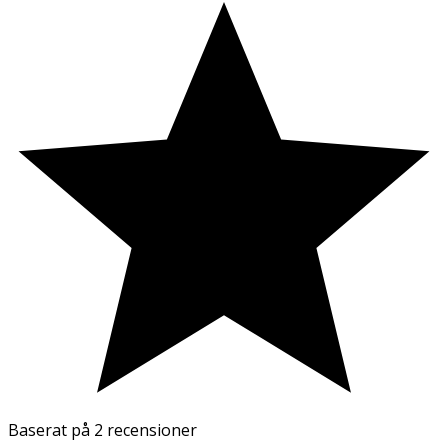
Baserat på
2 recensioner