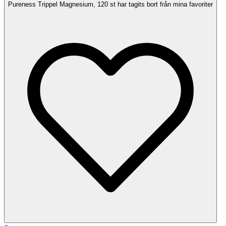
Pureness Trippel Magnesium, 120 st har tagits bort från mina favoriter