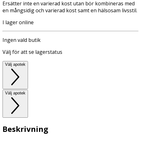
Ersätter inte en varierad kost utan bör kombineras med
en mångsidig och varierad kost samt en hälsosam livsstil.
I lager online
Ingen vald butik
Välj för att se lagerstatus
Välj apotek
Välj apotek
Beskrivning