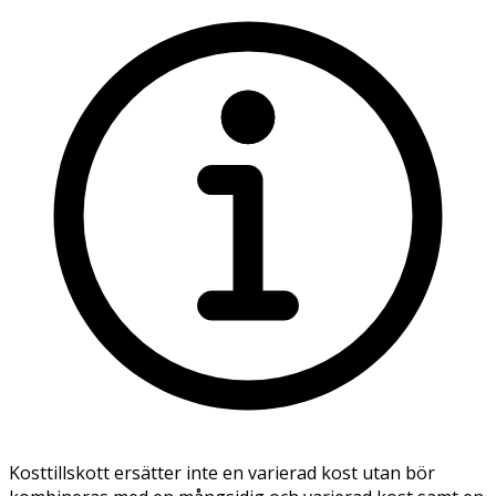
Kosttillskott ersätter inte en varierad kost utan bör