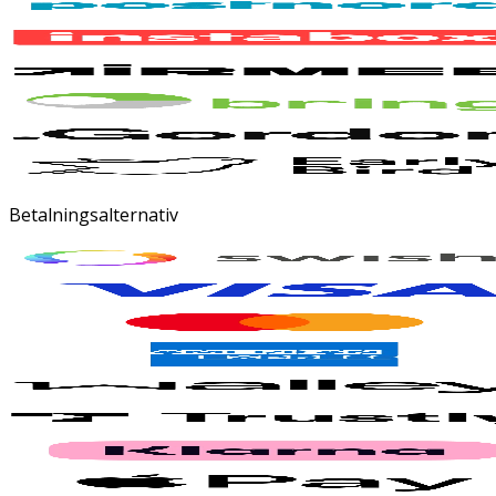
Betalningsalternativ