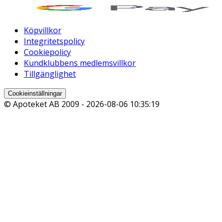
Köpvillkor
Integritetspolicy
Cookiepolicy
Kundklubbens medlemsvillkor
Tillgänglighet
Cookieinställningar
© Apoteket AB 2009 -
2026-08-06 10:35:19