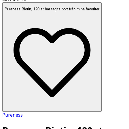
Pureness Biotin, 120 st har tagits bort från mina favoriter
Pureness