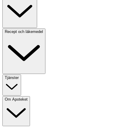
Recept och läkemedel
Tjänster
Om Apoteket