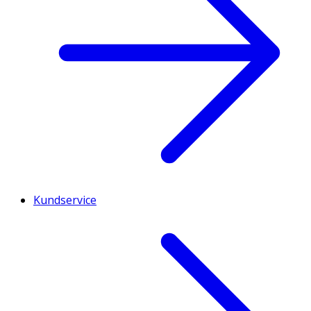
Kundservice