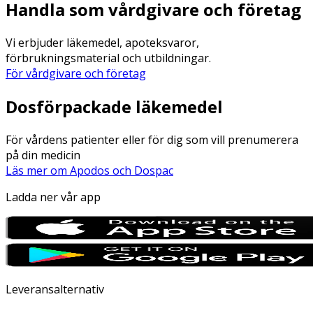
Handla som vårdgivare och företag
Vi erbjuder läkemedel, apoteksvaror,
förbrukningsmaterial och utbildningar.
För vårdgivare och företag
Dosförpackade läkemedel
För vårdens patienter eller för dig som vill prenumerera
på din medicin
Läs mer om Apodos och Dospac
Ladda ner vår app
Leveransalternativ