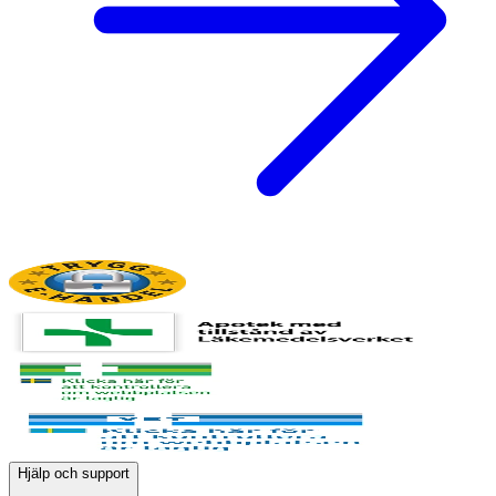
Hjälp och support