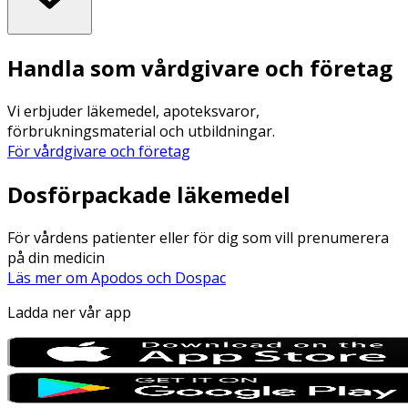
Handla som vårdgivare och företag
Vi erbjuder läkemedel, apoteksvaror,
förbrukningsmaterial och utbildningar.
För vårdgivare och företag
Dosförpackade läkemedel
För vårdens patienter eller för dig som vill prenumerera
på din medicin
Läs mer om Apodos och Dospac
Ladda ner vår app