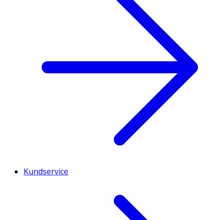
Kundservice