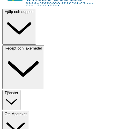
Hjälp och support
Recept och läkemedel
Tjänster
Om Apoteket