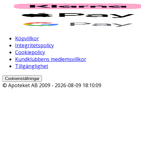
Köpvillkor
Integritetspolicy
Cookiepolicy
Kundklubbens medlemsvillkor
Tillgänglighet
Cookieinställningar
© Apoteket AB 2009 -
2026-08-09 18:10:09