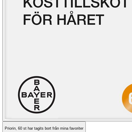
Priorin, 60 st har tagits bort från mina favoriter