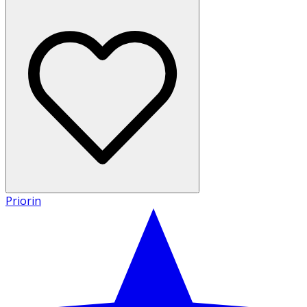
Priorin