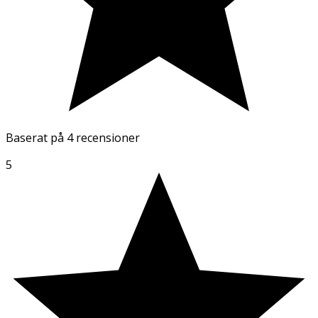
Baserat på
4 recensioner
5