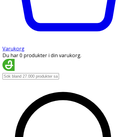
Varukorg
Du har 0 produkter i din varukorg.