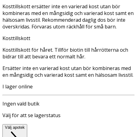
Kosttillskott ersätter inte en varierad kost utan bör
kombineras med en mångsidig och varierad kost samt en
hälsosam livsstil. Rekommenderad daglig dos bör inte
överskridas. Förvaras utom räckhåll för små barn.
Kosttillskott
Kosttillskott för håret. Tillför biotin till hårrötterna och
bidrar till att bevara ett normalt hår.
Ersätter inte en varierad kost utan bör kombineras med
en mångsidig och varierad kost samt en hälsosam livsstil.
I lager online
Ingen vald butik
Välj för att se lagerstatus
Välj apotek