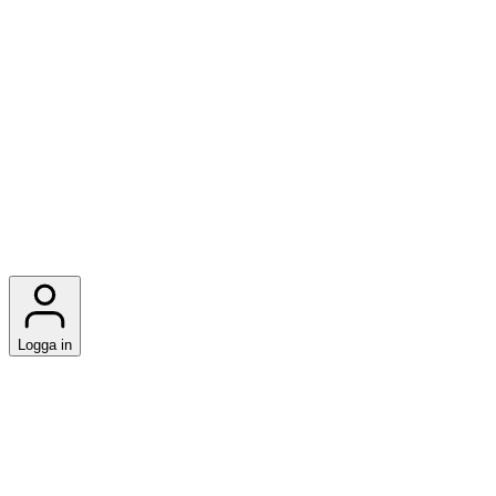
Logga in