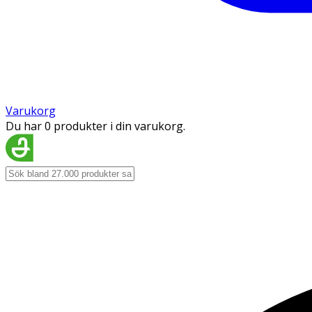
Varukorg
Du har 0 produkter i din varukorg.