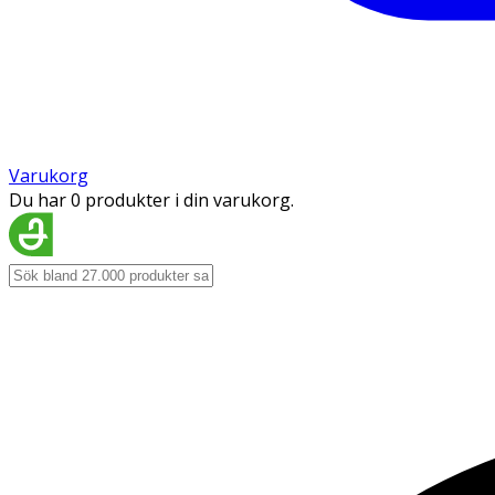
Varukorg
Du har 0 produkter i din varukorg.