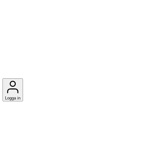
Logga in