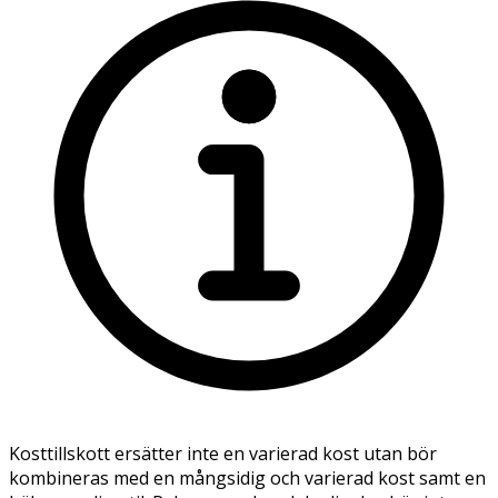
Kosttillskott ersätter inte en varierad kost utan bör
kombineras med en mångsidig och varierad kost samt en