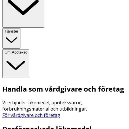
Tjänster
Om Apoteket
Handla som vårdgivare och företag
Vi erbjuder läkemedel, apoteksvaror,
förbrukningsmaterial och utbildningar.
För vårdgivare och företag
Dosförpackade läkemedel