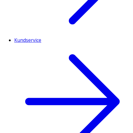
Kundservice