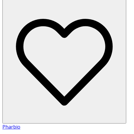
Pharbio