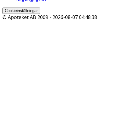
Cookieinställningar
© Apoteket AB 2009 -
2026-08-07 04:48:38