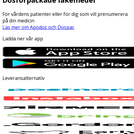
För vårdens patienter eller för dig som vill prenumerera
på din medicin
Läs mer om Apodos och Dospac
Ladda ner vår app
Leveransalternativ