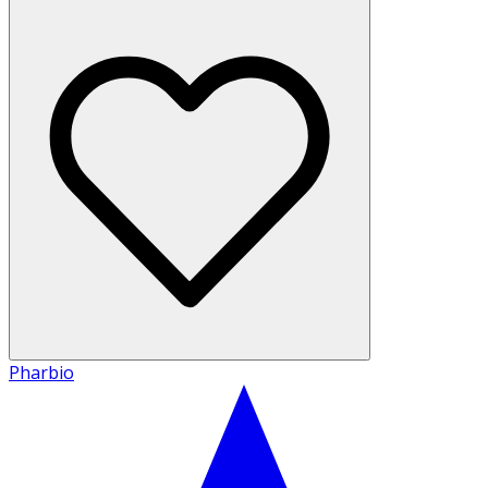
Pharbio