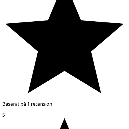
Baserat på
1 recension
5