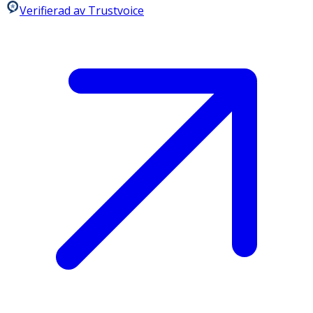
Verifierad av Trustvoice