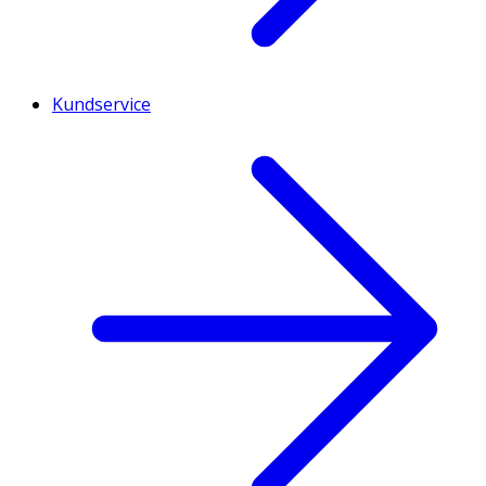
Kundservice