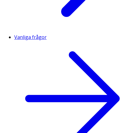
Vanliga frågor