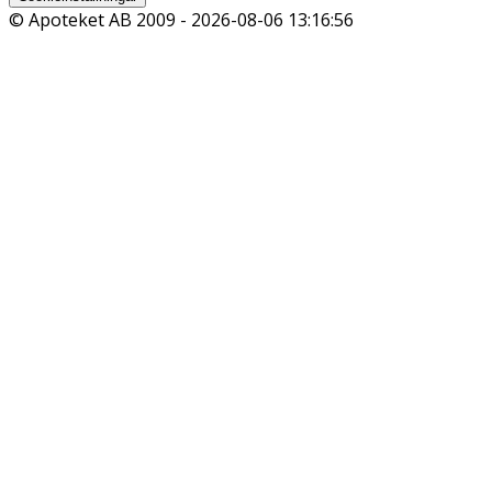
© Apoteket AB 2009 -
2026-08-06 13:16:56