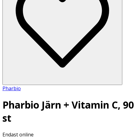
Pharbio
Pharbio Järn + Vitamin C, 90
st
Endast online