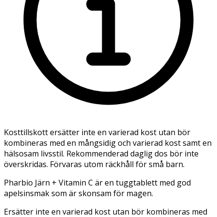
Kosttillskott ersätter inte en varierad kost utan bör
kombineras med en mångsidig och varierad kost samt en
hälsosam livsstil. Rekommenderad daglig dos bör inte
överskridas. Förvaras utom räckhåll för små barn.
Pharbio Järn + Vitamin C är en tuggtablett med god
apelsinsmak som är skonsam för magen.
Ersätter inte en varierad kost utan bör kombineras med