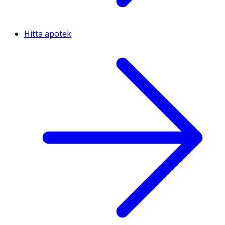
Hitta apotek