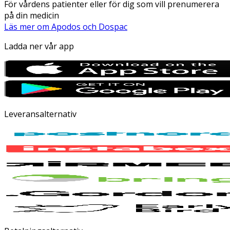
För vårdens patienter eller för dig som vill prenumerera
på din medicin
Läs mer om Apodos och Dospac
Ladda ner vår app
Leveransalternativ