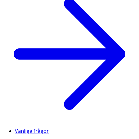
Vanliga frågor