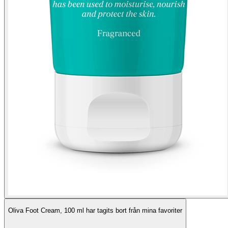
Oliva Foot Cream, 100 ml har tagits bort från mina favoriter