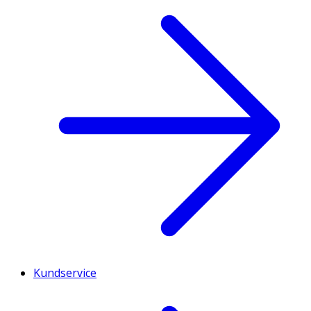
Kundservice