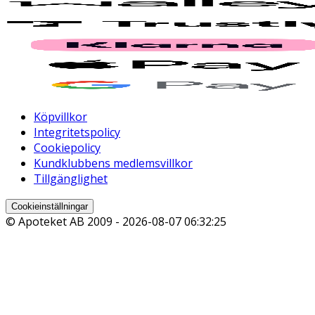
Köpvillkor
Integritetspolicy
Cookiepolicy
Kundklubbens medlemsvillkor
Tillgänglighet
Cookieinställningar
© Apoteket AB 2009 -
2026-08-07 06:32:25