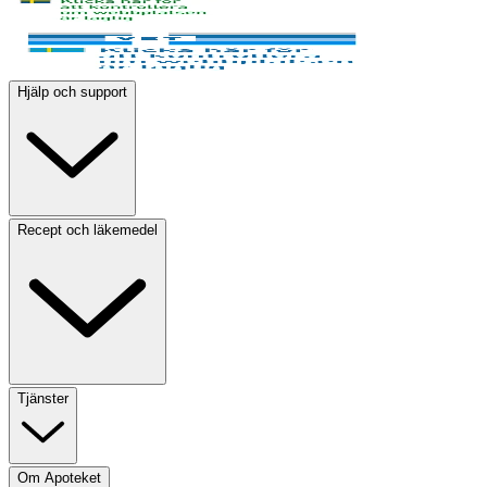
Hjälp och support
Recept och läkemedel
Tjänster
Om Apoteket