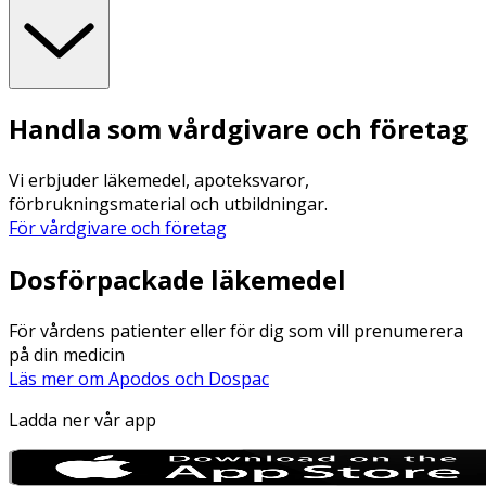
Handla som vårdgivare och företag
Vi erbjuder läkemedel, apoteksvaror,
förbrukningsmaterial och utbildningar.
För vårdgivare och företag
Dosförpackade läkemedel
För vårdens patienter eller för dig som vill prenumerera
på din medicin
Läs mer om Apodos och Dospac
Ladda ner vår app