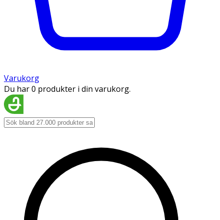
Varukorg
Du har 0 produkter i din varukorg.