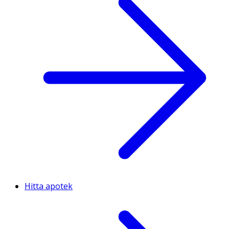
Hitta apotek