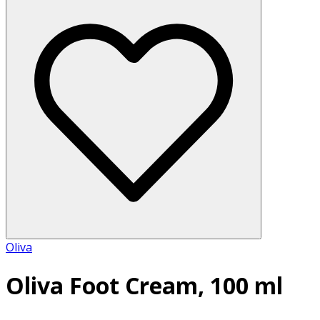
Oliva
Oliva Foot Cream, 100 ml