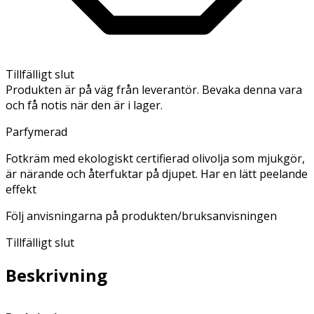
Tillfälligt slut
Produkten är på väg från leverantör. Bevaka denna vara
och få notis när den är i lager.
Parfymerad
Fotkräm med ekologiskt certifierad olivolja som mjukgör,
är närande och återfuktar på djupet. Har en lätt peelande
effekt
Följ anvisningarna på produkten/bruksanvisningen
Tillfälligt slut
Beskrivning