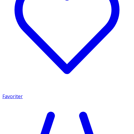
Favoriter