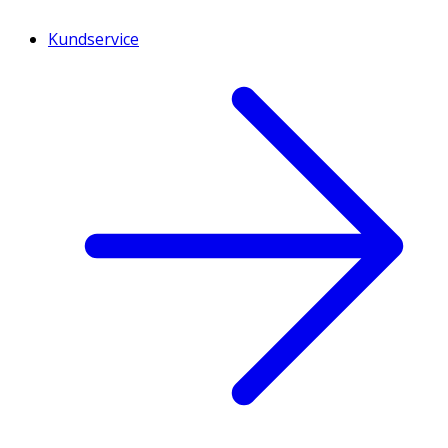
Kundservice