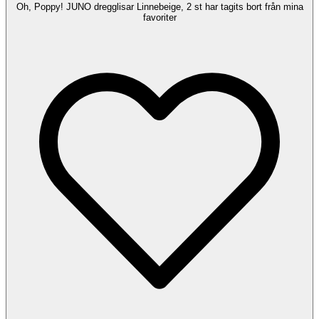
Oh, Poppy! JUNO dregglisar Linnebeige, 2 st har tagits bort från mina
favoriter