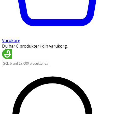
Varukorg
Du har 0 produkter i din varukorg.