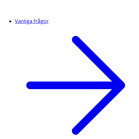
Vanliga frågor