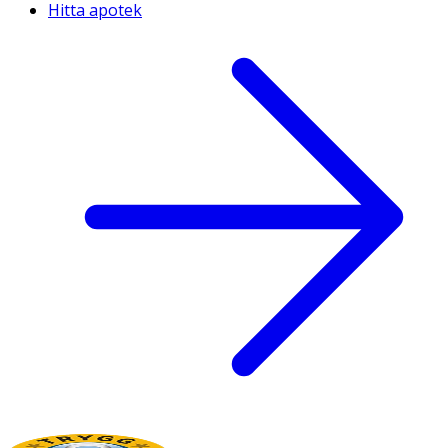
Hitta apotek