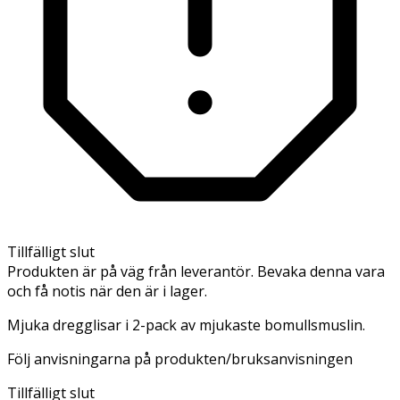
Tillfälligt slut
Produkten är på väg från leverantör. Bevaka denna vara
och få notis när den är i lager.
Mjuka dregglisar i 2-pack av mjukaste bomullsmuslin.
Följ anvisningarna på produkten/bruksanvisningen
Tillfälligt slut