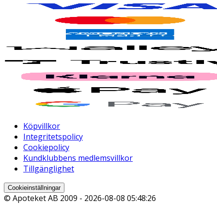
Köpvillkor
Integritetspolicy
Cookiepolicy
Kundklubbens medlemsvillkor
Tillgänglighet
Cookieinställningar
© Apoteket AB 2009 -
2026-08-08 05:48:26