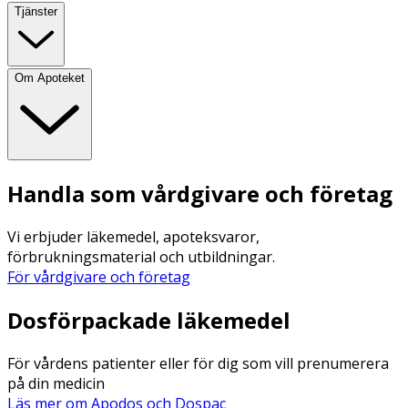
Tjänster
Om Apoteket
Handla som vårdgivare och företag
Vi erbjuder läkemedel, apoteksvaror,
förbrukningsmaterial och utbildningar.
För vårdgivare och företag
Dosförpackade läkemedel
För vårdens patienter eller för dig som vill prenumerera
på din medicin
Läs mer om Apodos och Dospac