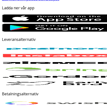
Ladda ner vår app
Leveransalternativ
Betalningsalternativ