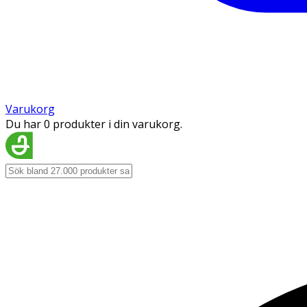
Varukorg
Du har 0 produkter i din varukorg.