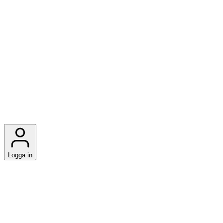
Logga in