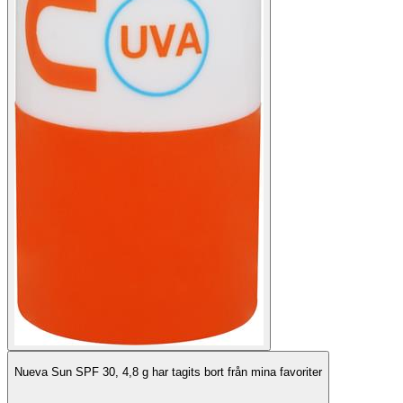
Nueva Sun SPF 30, 4,8 g har tagits bort från mina favoriter