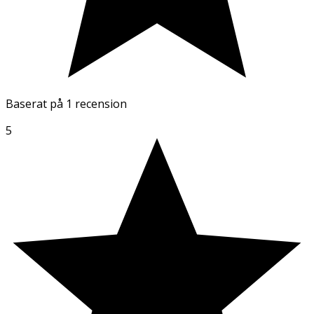
Baserat på
1 recension
5