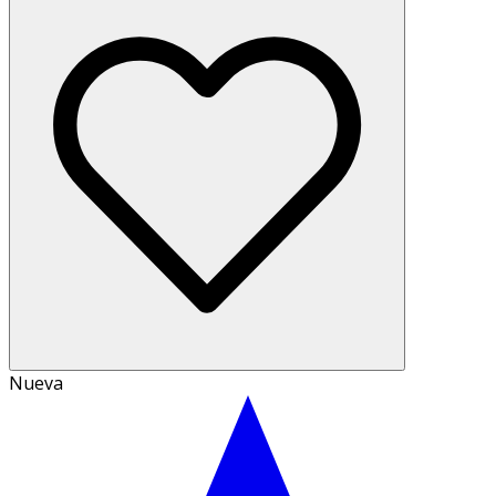
Nueva