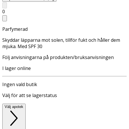
0
Parfymerad
Skyddar läpparna mot solen, tillför fukt och håller dem
mjuka. Med SPF 30
Följ anvisningarna på produkten/bruksanvisningen
I lager online
Ingen vald butik
Välj för att se lagerstatus
Välj apotek