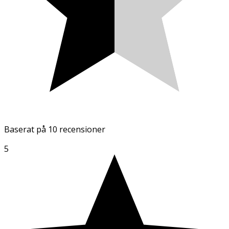
Baserat på
10 recensioner
5