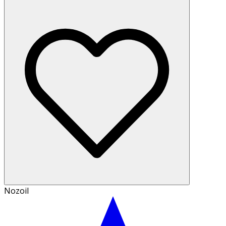
Nozoil