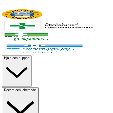
Hjälp och support
Recept och läkemedel