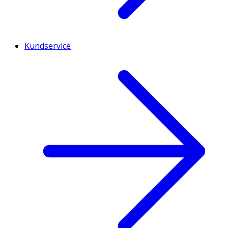
Kundservice