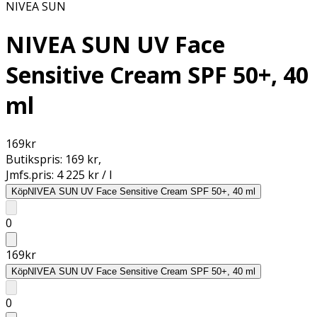
NIVEA SUN
NIVEA SUN UV Face
Sensitive Cream SPF 50+, 40
ml
169
kr
Butikspris:
169 kr
,
Jmfs.pris:
4 225 kr / l
Köp
NIVEA SUN UV Face Sensitive Cream SPF 50+, 40 ml
0
169
kr
Köp
NIVEA SUN UV Face Sensitive Cream SPF 50+, 40 ml
0