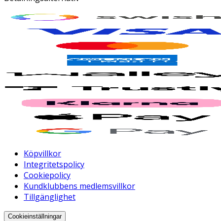
Köpvillkor
Integritetspolicy
Cookiepolicy
Kundklubbens medlemsvillkor
Tillgänglighet
Cookieinställningar