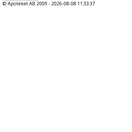
© Apoteket AB 2009 -
2026-08-08 11:33:37