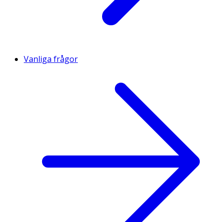
Vanliga frågor