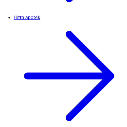
Hitta apotek