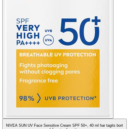
NIVEA SUN UV Face Sensitive Cream SPF 50+, 40 ml har tagits bort