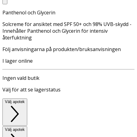
Panthenol och Glycerin
Solcreme för ansiktet med SPF 50+ och 98% UVB-skydd -
Innehåller Panthenol och Glycerin för intensiv
återfuktning
Följ anvisningarna på produkten/bruksanvisningen
I lager online
Ingen vald butik
Välj för att se lagerstatus
Välj apotek
Välj apotek