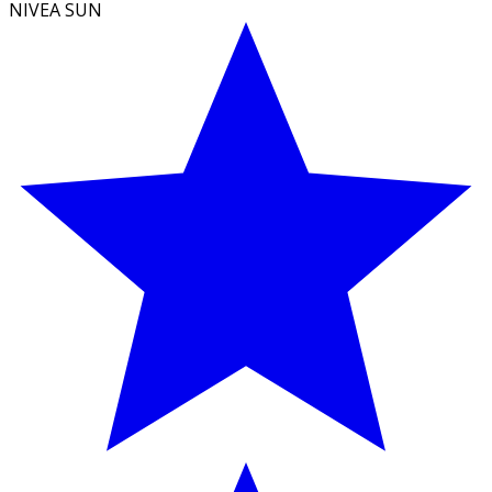
NIVEA SUN