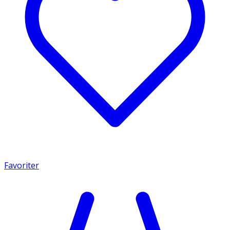
Favoriter