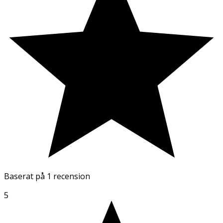
Baserat på
1 recension
5