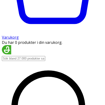
Varukorg
Du har 0 produkter i din varukorg.