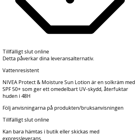
Tillfälligt slut online
Detta påverkar dina leveransalternativ.
Vattenresistent
NIVEA Protect & Moisture Sun Lotion är en solkräm med
SPF 50+ som ger ett omedelbart UV-skydd, återfuktar
huden i 48H
Följ anvisningarna på produkten/bruksanvisningen
Tillfälligt slut online
Kan bara hämtas i butik eller skickas med
expressleverans.