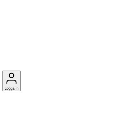
Logga in