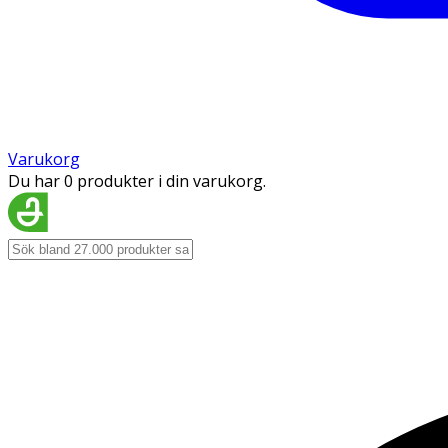
Varukorg
Du har 0 produkter i din varukorg.