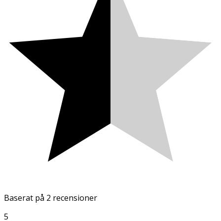
Baserat på
2 recensioner
5