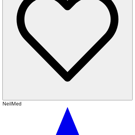
NeilMed