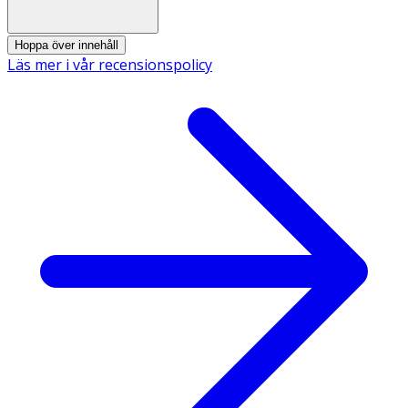
Hoppa över innehåll
Läs mer i vår recensionspolicy