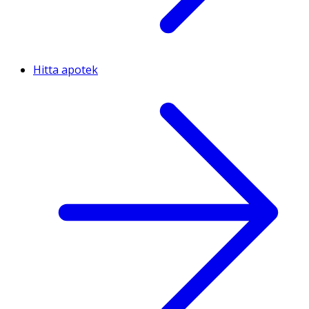
Hitta apotek