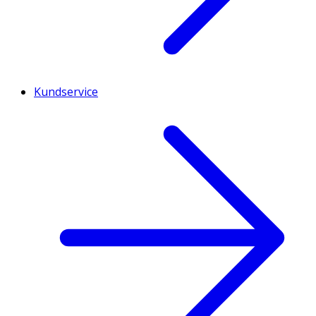
Kundservice