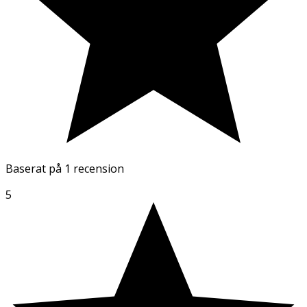
Baserat på
1 recension
5