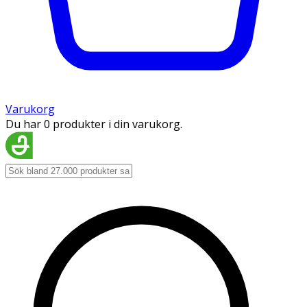
Varukorg
Du har 0 produkter i din varukorg.