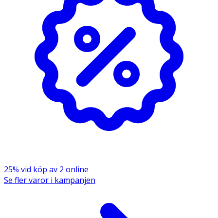
25% vid köp av 2 online
Se fler varor i kampanjen