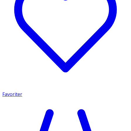
Favoriter