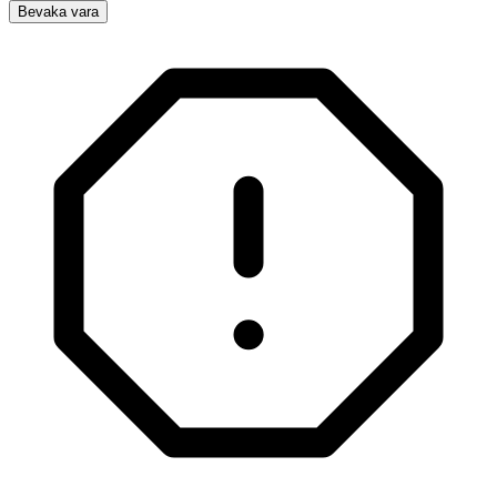
Bevaka vara