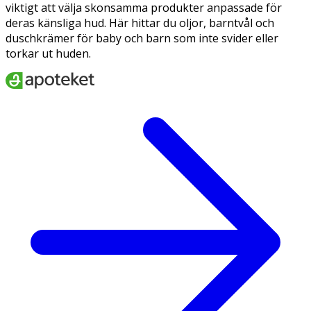
viktigt att välja skonsamma produkter anpassade för
deras känsliga hud. Här hittar du oljor, barntvål och
duschkrämer för baby och barn som inte svider eller
torkar ut huden.