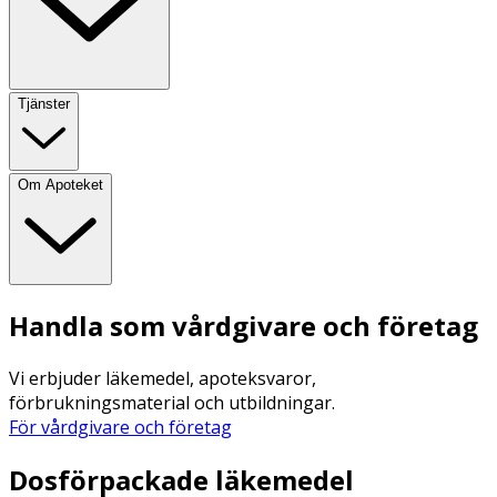
Tjänster
Om Apoteket
Handla som vårdgivare och företag
Vi erbjuder läkemedel, apoteksvaror,
förbrukningsmaterial och utbildningar.
För vårdgivare och företag
Dosförpackade läkemedel