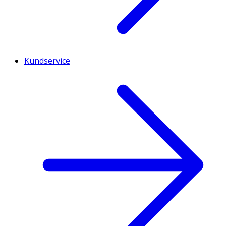
Kundservice