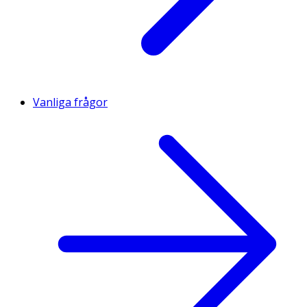
Vanliga frågor