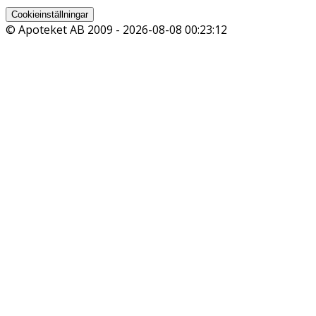
Cookieinställningar
© Apoteket AB 2009 -
2026-08-08 00:23:12