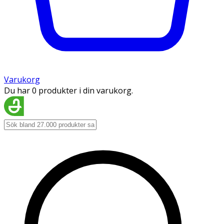
Varukorg
Du har 0 produkter i din varukorg.