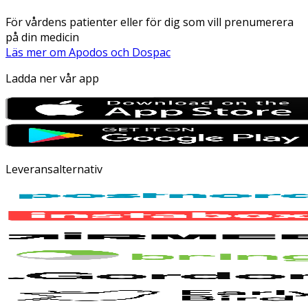
För vårdens patienter eller för dig som vill prenumerera
på din medicin
Läs mer om Apodos och Dospac
Ladda ner vår app
Leveransalternativ