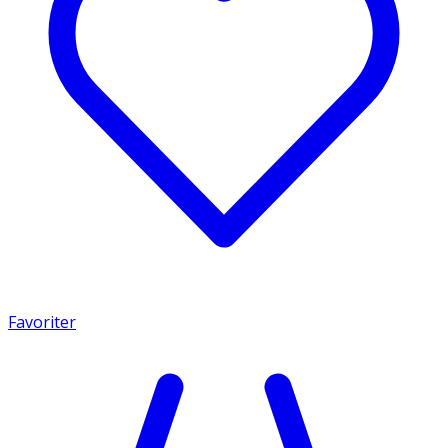
Favoriter