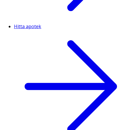
Hitta apotek