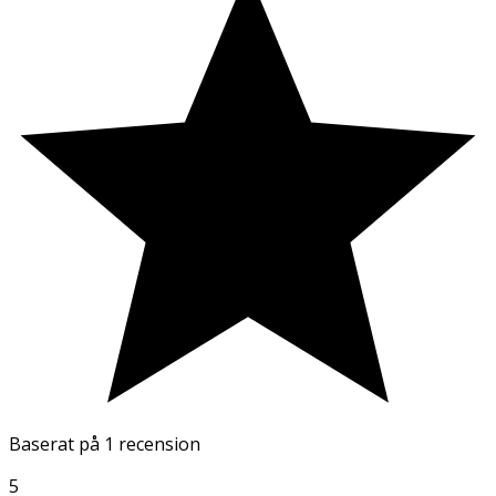
Baserat på
1 recension
5