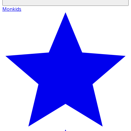
Monkids