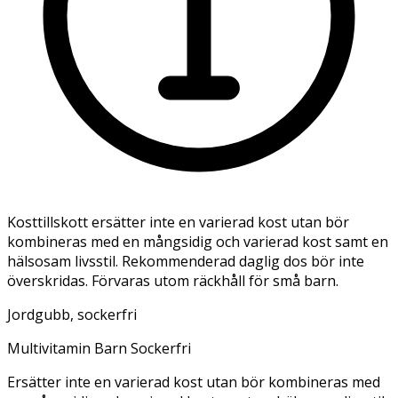
Kosttillskott ersätter inte en varierad kost utan bör
kombineras med en mångsidig och varierad kost samt en
hälsosam livsstil. Rekommenderad daglig dos bör inte
överskridas. Förvaras utom räckhåll för små barn.
Jordgubb, sockerfri
Multivitamin Barn Sockerfri
Ersätter inte en varierad kost utan bör kombineras med