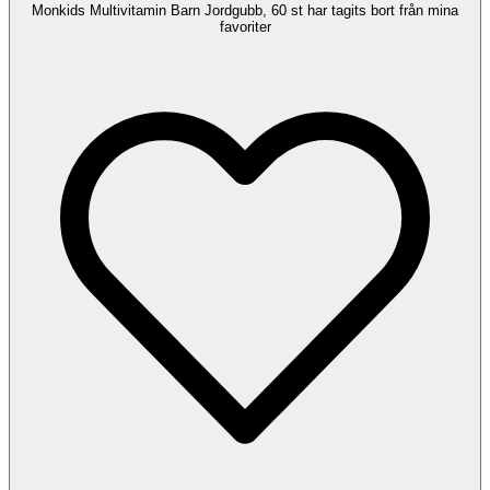
Monkids Multivitamin Barn Jordgubb, 60 st har tagits bort från mina
favoriter