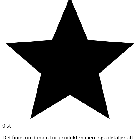
0
st
Det finns omdömen för produkten men inga detaljer att