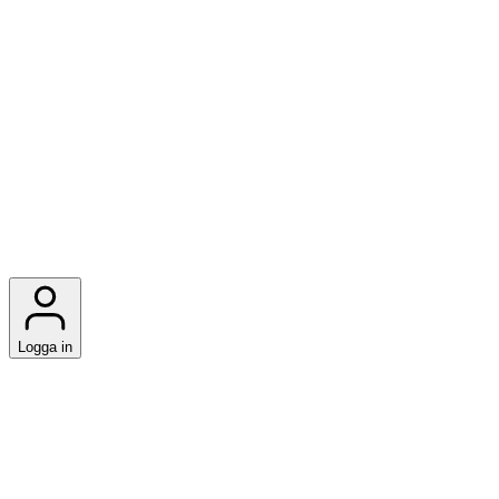
Logga in