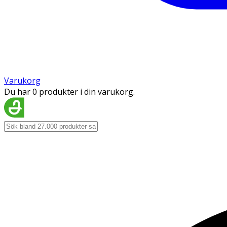
Varukorg
Du har 0 produkter i din varukorg.