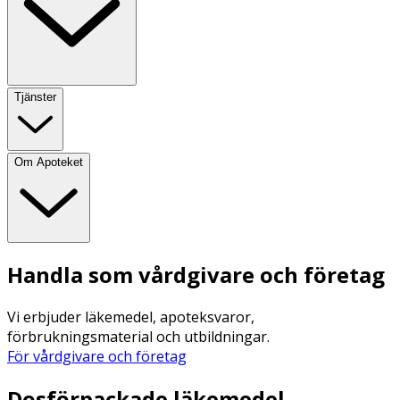
Tjänster
Om Apoteket
Handla som vårdgivare och företag
Vi erbjuder läkemedel, apoteksvaror,
förbrukningsmaterial och utbildningar.
För vårdgivare och företag
Dosförpackade läkemedel