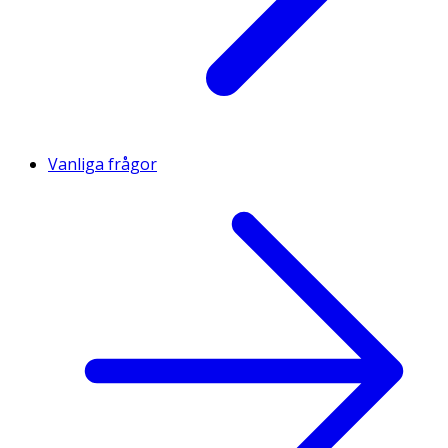
Vanliga frågor