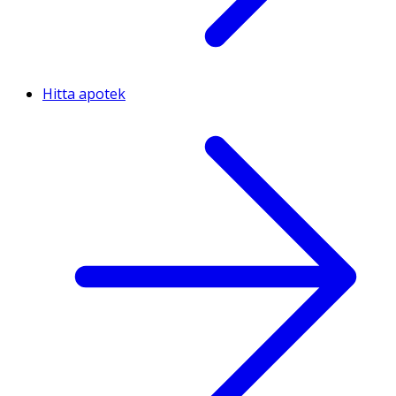
Hitta apotek