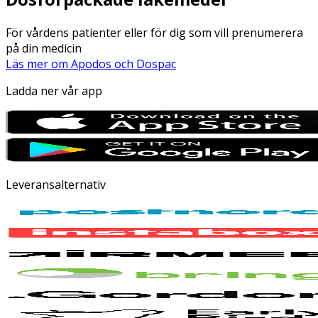
För vårdens patienter eller för dig som vill prenumerera
på din medicin
Läs mer om Apodos och Dospac
Ladda ner vår app
Leveransalternativ