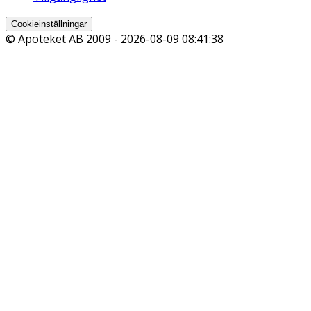
Cookieinställningar
© Apoteket AB 2009 -
2026-08-09 08:41:38