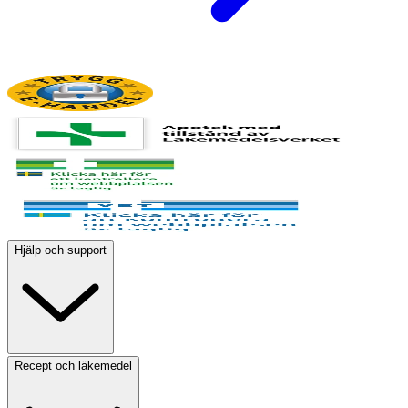
Hjälp och support
Recept och läkemedel