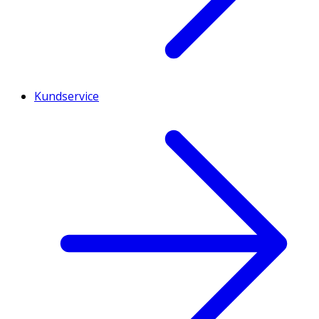
Kundservice