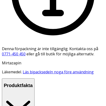
Denna förpackning är inte tillgänglig. Kontakta oss på
0771-450 450
eller gå till butik för möjliga alternativ.
Mirtazapin
Läkemedel.
Läs bipacksedeln noga före användning
Produktfakta