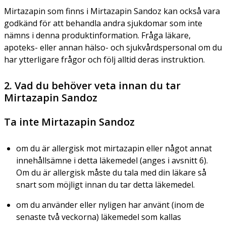
Mirtazapin som finns i Mirtazapin Sandoz kan också vara
godkänd för att behandla andra sjukdomar som inte
nämns i denna produktinformation. Fråga läkare,
apoteks- eller annan hälso- och sjukvårdspersonal om du
har ytterligare frågor och följ alltid deras instruktion.
2. Vad du behöver veta innan du tar
Mirtazapin Sandoz
Ta inte Mirtazapin Sandoz
om du är allergisk mot mirtazapin eller något annat
innehållsämne i detta läkemedel (anges i avsnitt 6).
Om du är allergisk måste du tala med din läkare så
snart som möjligt innan du tar detta läkemedel.
om du använder eller nyligen har använt (inom de
senaste två veckorna) läkemedel som kallas