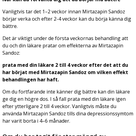
Vanligtvis tar det 1–2 veckor innan Mirtazapin Sandoz
börjar verka och efter 2-4 veckor kan du börja känna dig
bättre.
Det är viktigt under de första veckornas behandling att
du och din läkare pratar om effekterna av Mirtazapin
Sandoz:
prata med din läkare 2 till 4 veckor efter det att du
har börjat med Mirtazapin Sandoz om vilken effekt
behandlingen har haft.
Om du fortfarande inte känner dig bättre kan din läkare
ge dig en högre dos. I så fall prata med din läkare igen
efter ytterligare 2 till 4 veckor. Vanligtvis måste du
använda Mirtazapin Sandoz tills dina depressionssymtom
har varit borta i 4–6 månader.