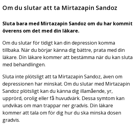
Om du slutar att ta Mirtazapin Sandoz
Sluta bara med Mirtazapin Sandoz om du har kommit
överens om det med din läkare.
Om du slutar för tidigt kan din depression komma
tillbaka. När du börjar känna dig bättre, prata med din
läkare. Din läkare kommer att bestämma när du kan sluta
med behandlingen.
Sluta inte plötsligt att ta Mirtazapin Sandoz, även om
depressionen har minskat. Om du slutar med Mirtazapin
Sandoz plötsligt kan du känna dig illamående, yr,
upprörd, orolig eller få huvudvärk. Dessa symtom kan
undvikas om man trappar ner gradvis. Din läkare
kommer att tala om för dig hur du ska minska dosen
gradvis.