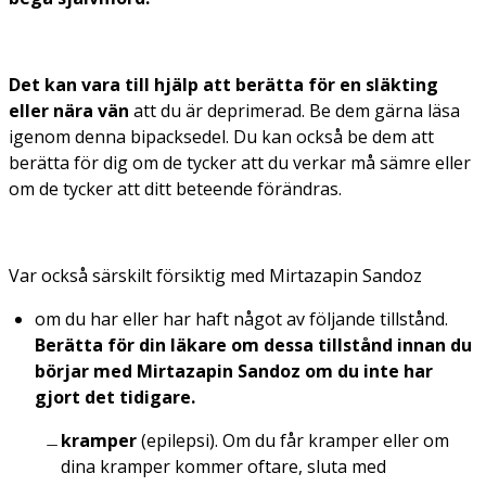
Det kan vara till hjälp att berätta för en släkting
eller nära vän
att du är deprimerad. Be dem gärna läsa
igenom denna bipacksedel. Du kan också be dem att
berätta för dig om de tycker att du verkar må sämre eller
om de tycker att ditt beteende förändras.
Var också särskilt försiktig med Mirtazapin Sandoz
om du har eller har haft något av följande tillstånd.
Berätta för din läkare om dessa tillstånd innan du
börjar med Mirtazapin Sandoz om du inte har
gjort det tidigare.
kramper
(epilepsi). Om du får kramper eller om
dina kramper kommer oftare, sluta med