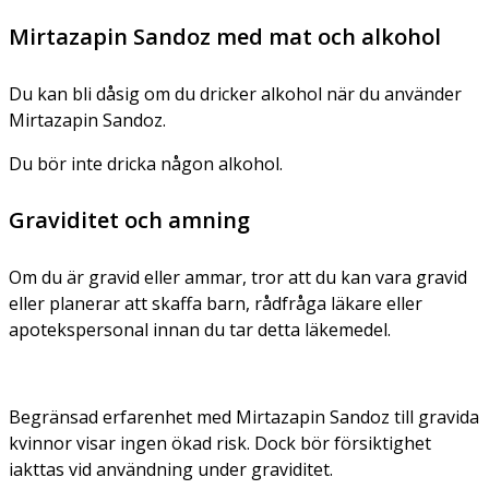
Mirtazapin Sandoz med mat och alkohol
Du kan bli dåsig om du dricker alkohol när du använder
Mirtazapin Sandoz.
Du bör inte dricka någon alkohol.
Graviditet och amning
Om du är gravid eller ammar, tror att du kan vara gravid
eller planerar att skaffa barn, rådfråga läkare eller
apotekspersonal innan du tar detta läkemedel.
Begränsad erfarenhet med Mirtazapin Sandoz till gravida
kvinnor visar ingen ökad risk. Dock bör försiktighet
iakttas vid användning under graviditet.