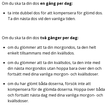
Om du ska ta din dos
en gång per dag:
ta inte dubbel dos för att kompensera för glömd dos.
Ta din nästa dos vid den vanliga tiden.
Om du ska ta din dos
två gånger per dag:
om du glömmer att ta din morgondos, ta den helt
enkelt tillsammans med din kvällsdos.
om du glömmer att ta din kvällsdos, ta den inte med
din nästa morgondos utan hoppa bara över den och
fortsätt med dina vanliga morgon- och kvällsdoser.
om du har glömt båda doserna, försök inte att
kompensera för de glömda doserna. Hoppa över båda
och fortsätt nästa dag med dina vanliga morgon- och
kvällsdoser.