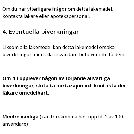
Om du har ytterligare frågor om detta läkemedel,
kontakta läkare eller apotekspersonal
.
4. Eventuella biverkningar
Liksom alla läkemedel kan detta läkemedel orsaka
biverkningar, men alla användare behöver inte få dem.
Om du upplever någon av följande allvarliga
biverkningar, sluta ta mirtazapin och kontakta din
läkare omedelbart.
Mindre vanliga
(kan förekomma hos upp till 1 av 100
användare):