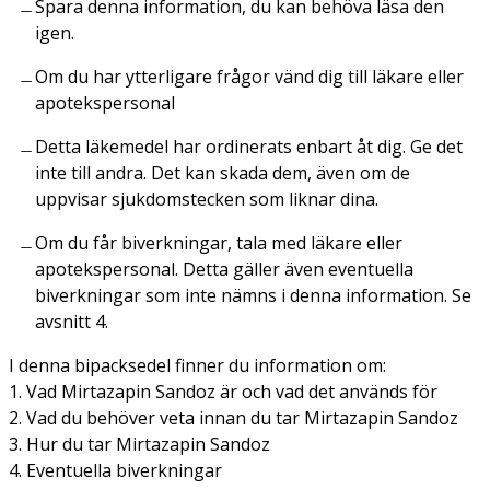
Spara denna information, du kan behöva läsa den
igen.
Om du har ytterligare frågor vänd dig till läkare eller
apotekspersonal
Detta läkemedel har ordinerats enbart åt dig. Ge det
inte till andra. Det kan skada dem, även om de
uppvisar sjukdomstecken som liknar dina.
Om du får biverkningar, tala med läkare eller
apotekspersonal. Detta gäller även eventuella
biverkningar som inte nämns i denna information. Se
avsnitt 4.
I denna bipacksedel finner du information om:
1. Vad Mirtazapin Sandoz är och vad det används för
2. Vad du behöver veta innan du tar Mirtazapin Sandoz
3. Hur du tar Mirtazapin Sandoz
4. Eventuella biverkningar