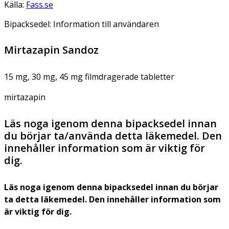
Källa:
Fass.se
Bipacksedel: Information till användaren
Mirtazapin Sandoz
15 mg, 30 mg, 45 mg filmdragerade tabletter
mirtazapin
Läs noga igenom denna bipacksedel innan
du börjar ta/använda detta läkemedel. Den
innehåller information som är viktig för
dig.
Läs noga igenom denna bipacksedel innan du börjar
ta detta läkemedel. Den innehåller information som
är viktig för dig.