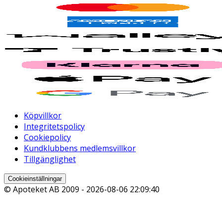
Köpvillkor
Integritetspolicy
Cookiepolicy
Kundklubbens medlemsvillkor
Tillgänglighet
Cookieinställningar
© Apoteket AB 2009 -
2026-08-06 22:09:40