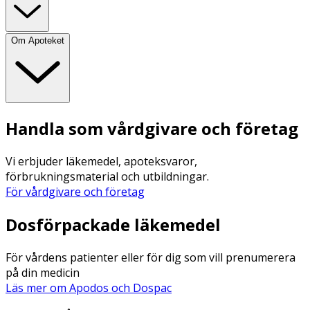
Om Apoteket
Handla som vårdgivare och företag
Vi erbjuder läkemedel, apoteksvaror,
förbrukningsmaterial och utbildningar.
För vårdgivare och företag
Dosförpackade läkemedel
För vårdens patienter eller för dig som vill prenumerera
på din medicin
Läs mer om Apodos och Dospac