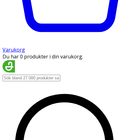
Varukorg
Du har 0 produkter i din varukorg.