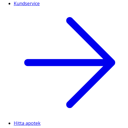
Kundservice
Hitta apotek