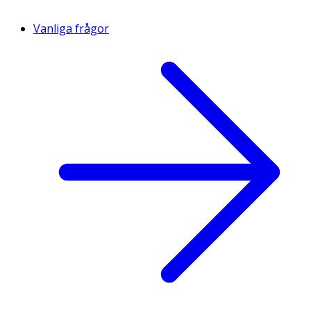
Vanliga frågor