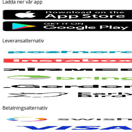
Ladda ner vår app
Leveransalternativ
Betalningsalternativ