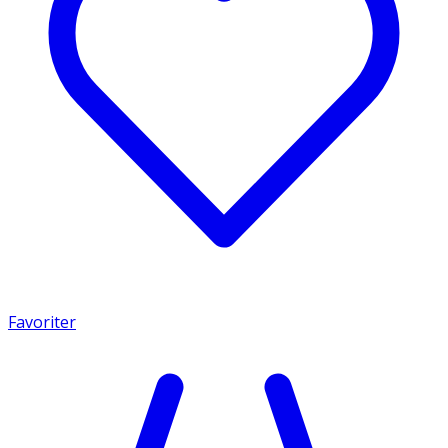
Favoriter