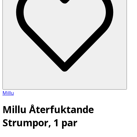
Millu
Millu Återfuktande
Strumpor, 1 par