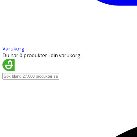
Varukorg
Du har 0 produkter i din varukorg.