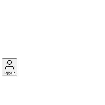
Logga in