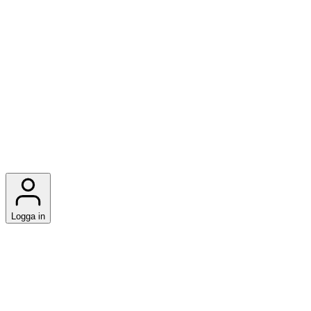
Logga in