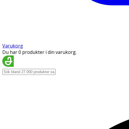
Varukorg
Du har 0 produkter i din varukorg.