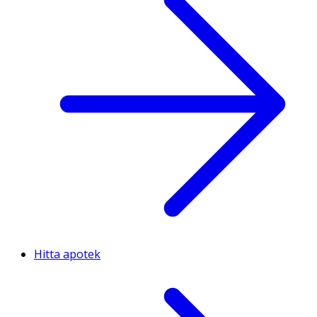
Hitta apotek