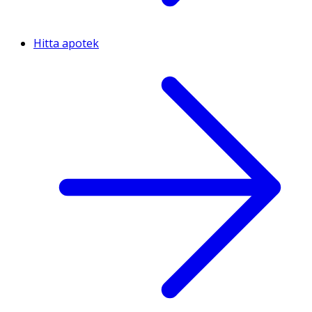
Hitta apotek