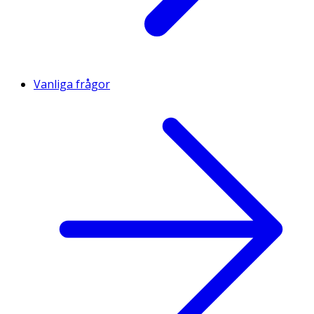
Vanliga frågor