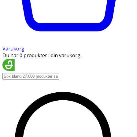
Varukorg
Du har 0 produkter i din varukorg.