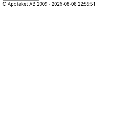
© Apoteket AB 2009 -
2026-08-08 22:55:51