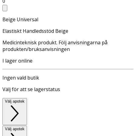
0
Beige Universal
Elastiskt Handledsstöd Beige
Medicinteknisk produkt. Följ anvisningarna på
produkten/bruksanvisningen
I lager online
Ingen vald butik
Välj för att se lagerstatus
Välj apotek
Välj apotek