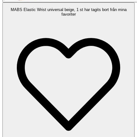
MABS Elastic Wrist universal beige, 1 st har tagits bort från mina
favoriter