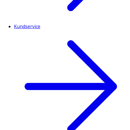
Kundservice