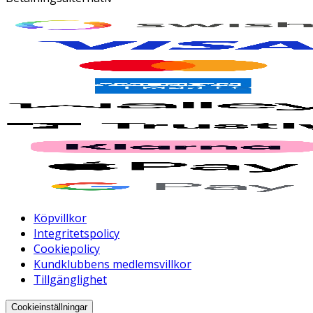
Köpvillkor
Integritetspolicy
Cookiepolicy
Kundklubbens medlemsvillkor
Tillgänglighet
Cookieinställningar