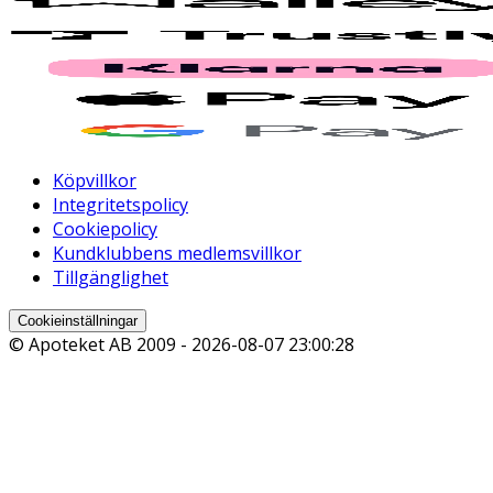
Köpvillkor
Integritetspolicy
Cookiepolicy
Kundklubbens medlemsvillkor
Tillgänglighet
Cookieinställningar
© Apoteket AB 2009 -
2026-08-07 23:00:28