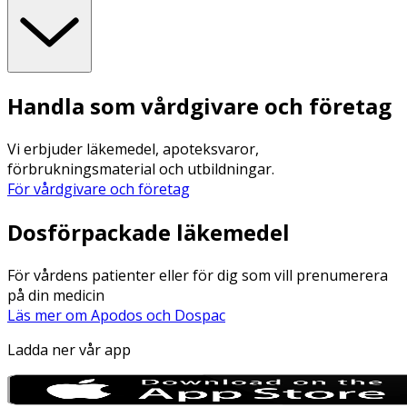
Handla som vårdgivare och företag
Vi erbjuder läkemedel, apoteksvaror,
förbrukningsmaterial och utbildningar.
För vårdgivare och företag
Dosförpackade läkemedel
För vårdens patienter eller för dig som vill prenumerera
på din medicin
Läs mer om Apodos och Dospac
Ladda ner vår app