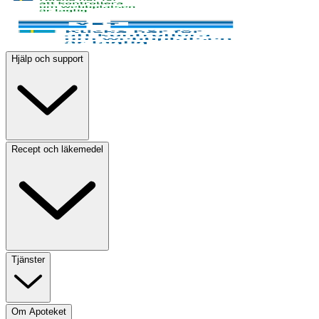
Hjälp och support
Recept och läkemedel
Tjänster
Om Apoteket