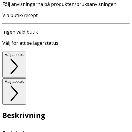
Följ anvisningarna på produkten/bruksanvisningen
Via butik/recept
Ingen vald butik
Välj för att se lagerstatus
Välj apotek
Välj apotek
Beskrivning