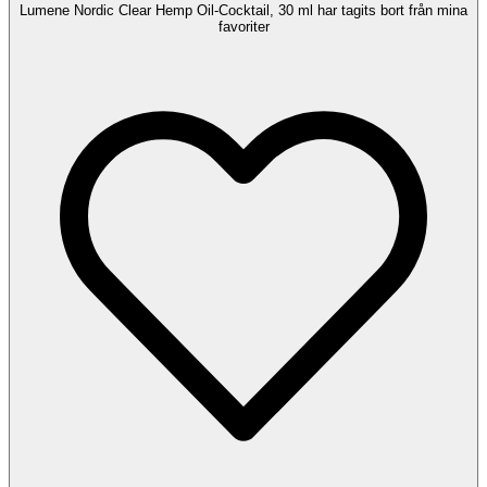
Lumene Nordic Clear Hemp Oil-Cocktail, 30 ml har tagits bort från mina
favoriter