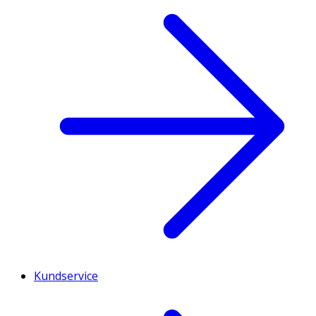
Kundservice