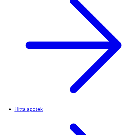
Hitta apotek