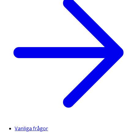
Vanliga frågor