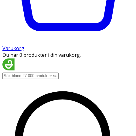
Varukorg
Du har 0 produkter i din varukorg.