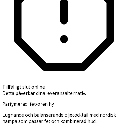
Tillfälligt slut online
Detta påverkar dina leveransalternativ.
Parfymerad, fet/oren hy
Lugnande och balanserande oljecocktail med nordisk
hampa som passar fet och kombinerad hud.